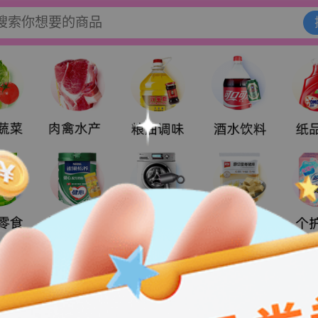
搜索你想要的商品